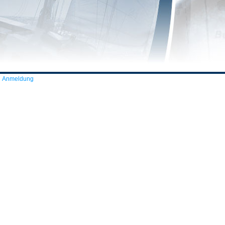
Anmeldung