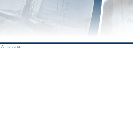
Anmeldung