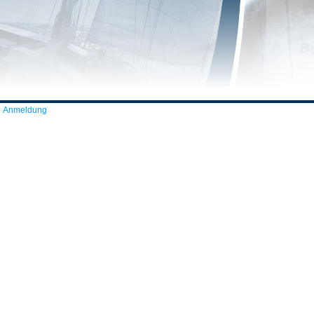
Anmeldung