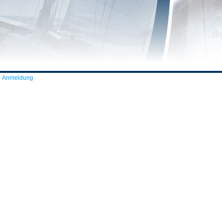
Anmeldung