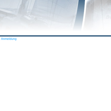
Anmeldung