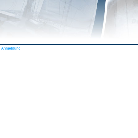
Anmeldung