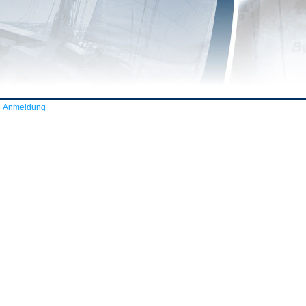
Anmeldung