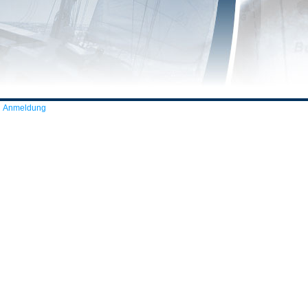
Anmeldung