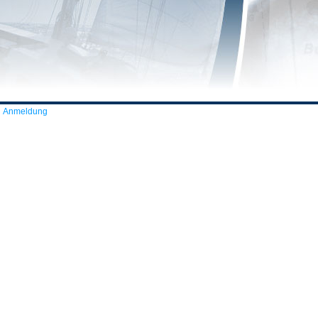
Anmeldung