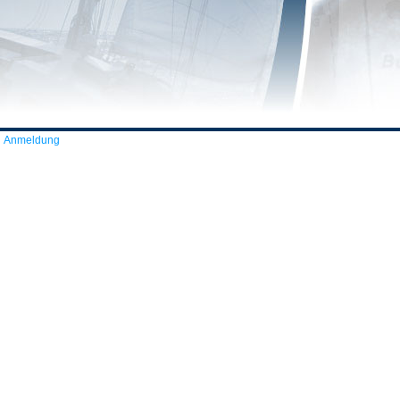
Anmeldung