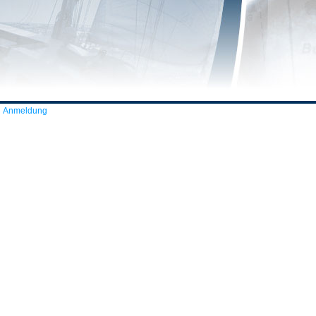
Anmeldung