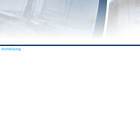
Anmeldung