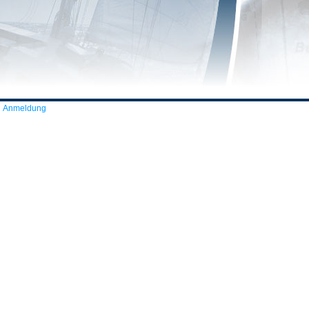
Anmeldung