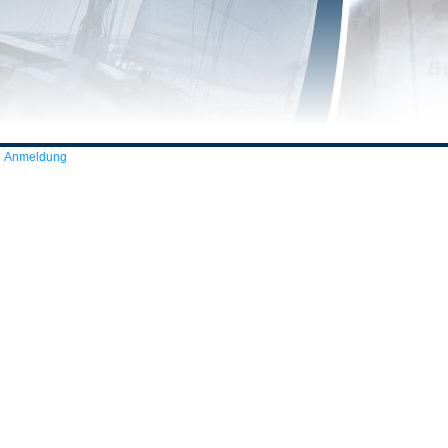
Anmeldung