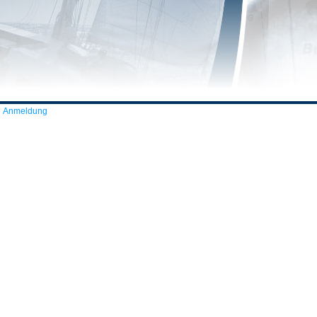
Anmeldung