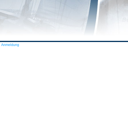
Anmeldung