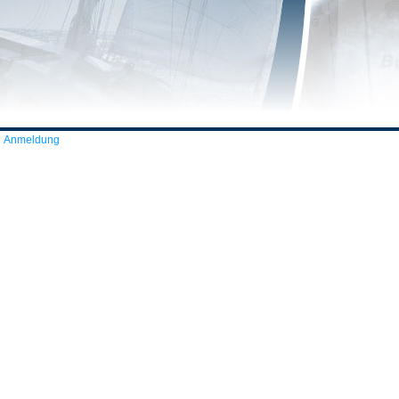
Anmeldung