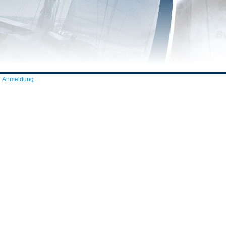
Anmeldung