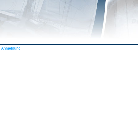
Anmeldung