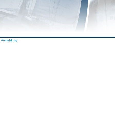
Anmeldung