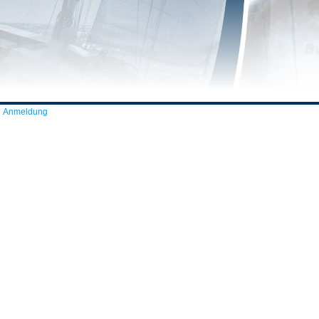
Anmeldung