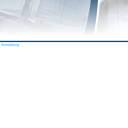
Anmeldung