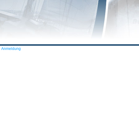
Anmeldung