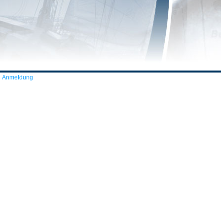
Anmeldung