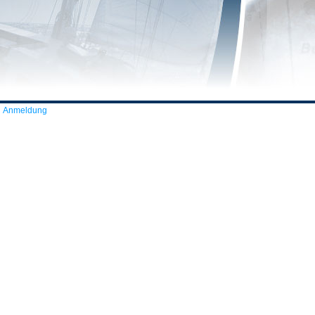
Anmeldung