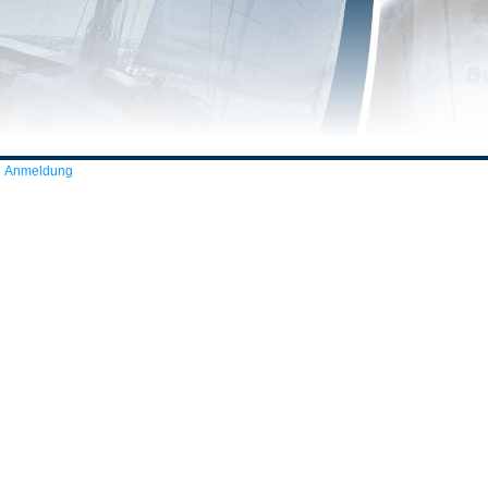
Anmeldung