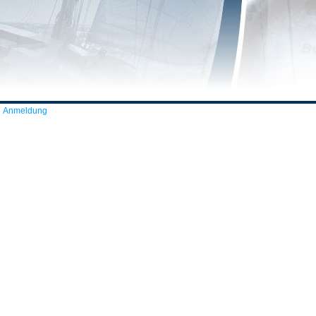
Anmeldung