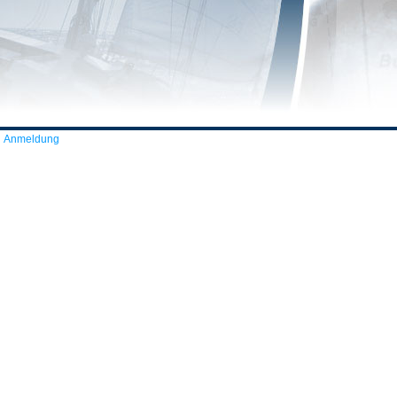
Anmeldung