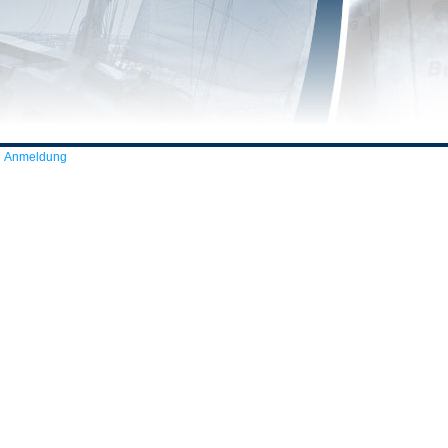
Anmeldung