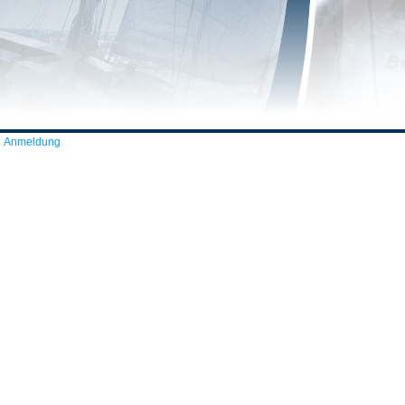
Anmeldung