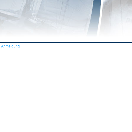
Anmeldung