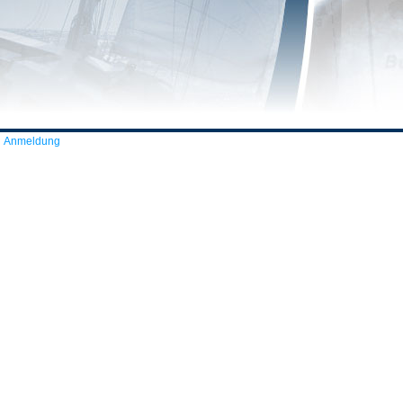
Anmeldung