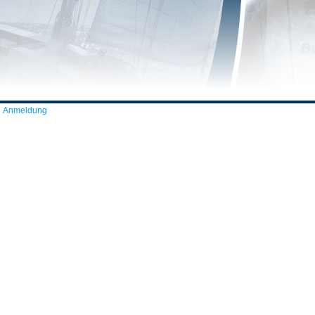
Anmeldung