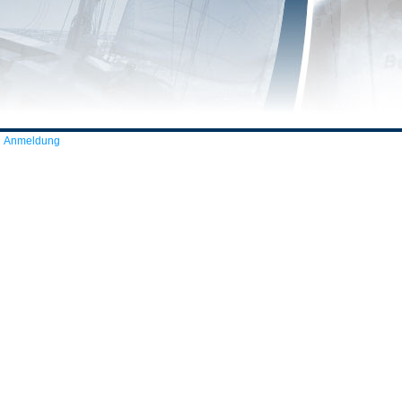
Anmeldung