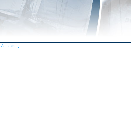
Anmeldung