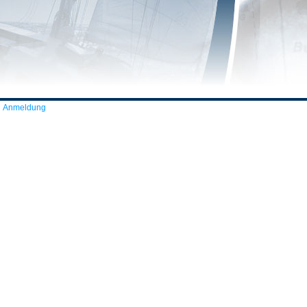
Anmeldung