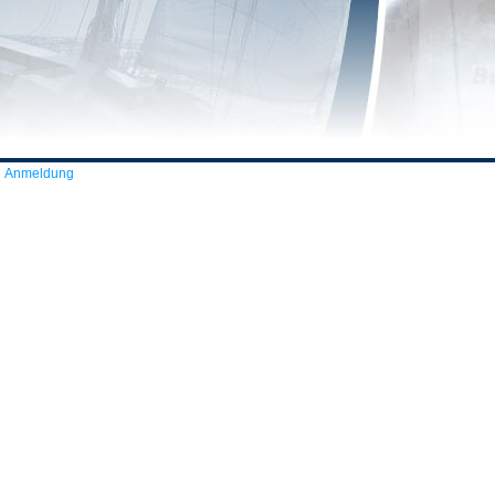
Anmeldung