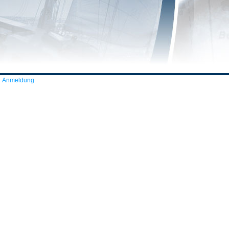
Anmeldung