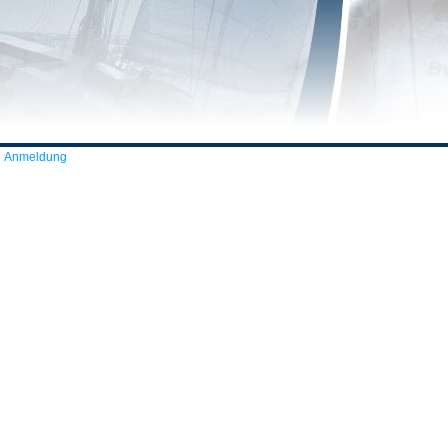
Anmeldung