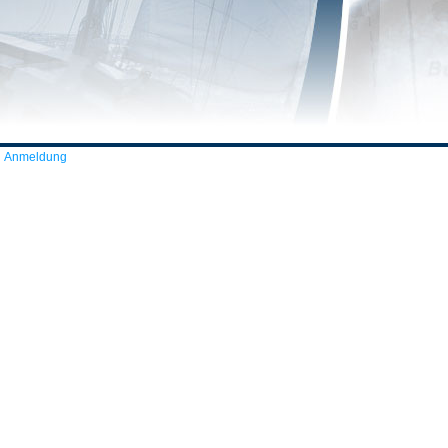
Anmeldung