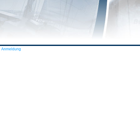
Anmeldung