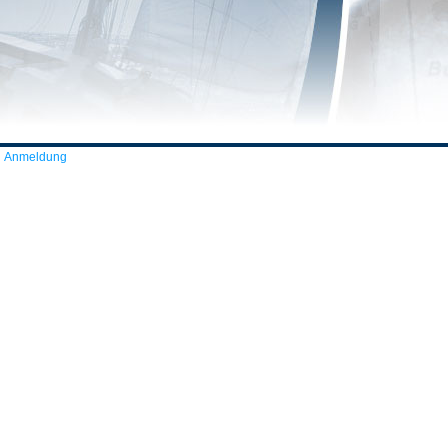
Anmeldung