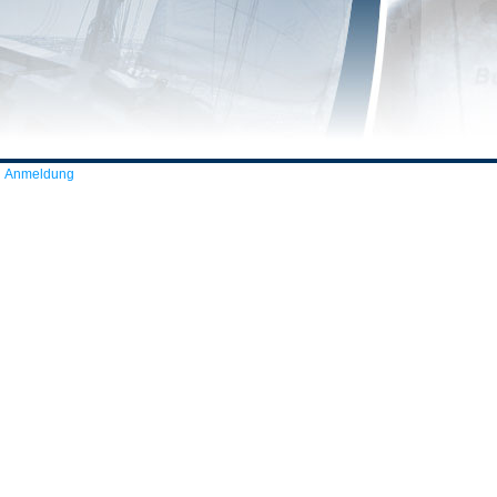
Anmeldung