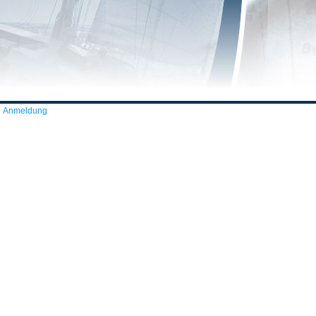
Anmeldung