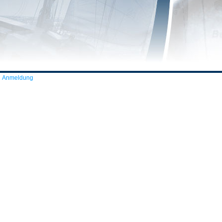
Anmeldung