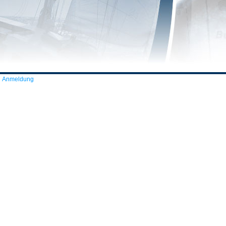
Anmeldung