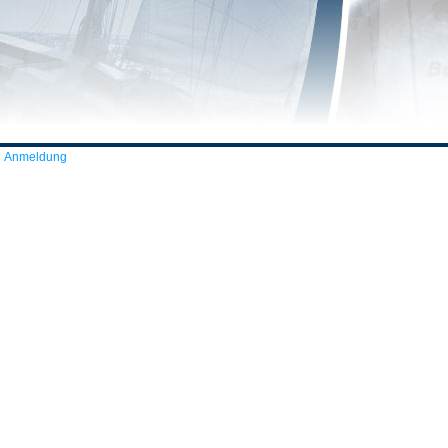
Anmeldung