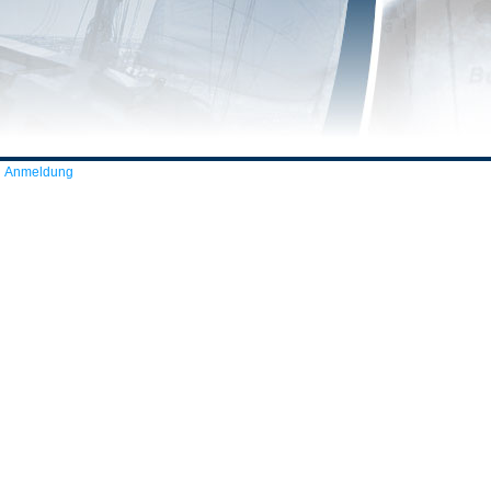
Anmeldung